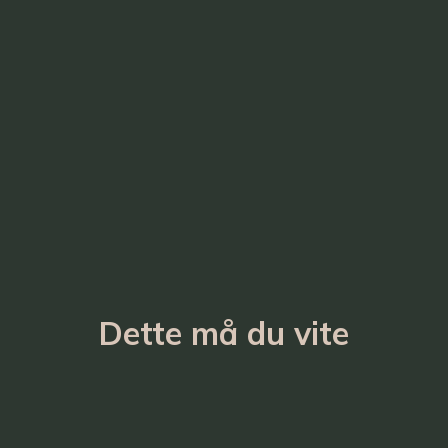
Dette må du vite