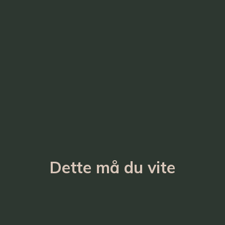
Dette må du vite